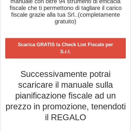
manuale con oltre 94 strumenti di efficacia
fiscale che ti permettono di tagliare il carico
fiscale grazie alla tua Srl..(completamente
gratuito)
Scarica GRATIS la Check List Fiscale per
S.r.l.
Successivamente potrai
scaricare il manuale sulla
pianificazione fiscale ad un
prezzo in promozione, tenendoti
il REGALO