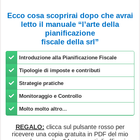
Ecco cosa scoprirai dopo che avrai
letto il manuale “l’arte della
pianificazione
fiscale della srl”
​Introduzione alla Pianificazione Fiscale
​Tipologie di imposte e contributi
​Strategie pratiche
​Monitoraggio e Controllo
Molto molto altro...
REGALO:
clicca sul pulsante rosso per
ricevere una copia gratuita in PDF del mio