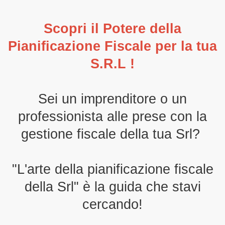
Scopri il Potere della
Pianificazione Fiscale per la tua
S.R.L !
Sei un imprenditore o un
professionista alle prese con la
gestione fiscale della tua Srl?
"L'arte della pianificazione fiscale
della Srl" è la guida che stavi
cercando!