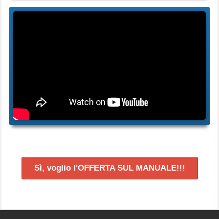
Sì, voglio l'OFFERTA SUL MANUALE!!!